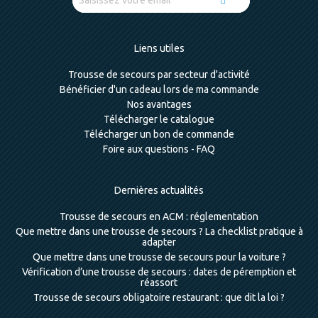
Liens utiles
Trousse de secours par secteur d'activité
Bénéficier d'un cadeau lors de ma commande
Nos avantages
Télécharger le catalogue
Télécharger un bon de commande
Foire aux questions - FAQ
Dernières actualités
Trousse de secours en ACM : réglementation
Que mettre dans une trousse de secours ? La checklist pratique à
adapter
Que mettre dans une trousse de secours pour la voiture ?
Vérification d’une trousse de secours : dates de péremption et
réassort
Trousse de secours obligatoire restaurant : que dit la loi ?