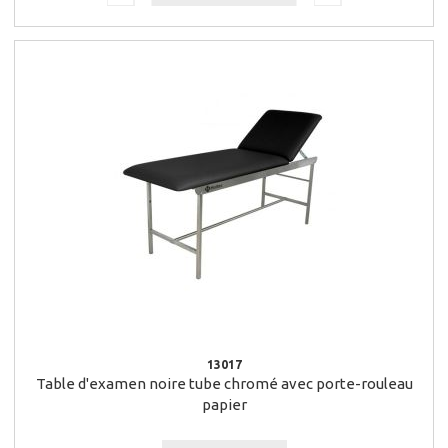
13017
Table d'examen noire tube chromé avec porte-rouleau
papier