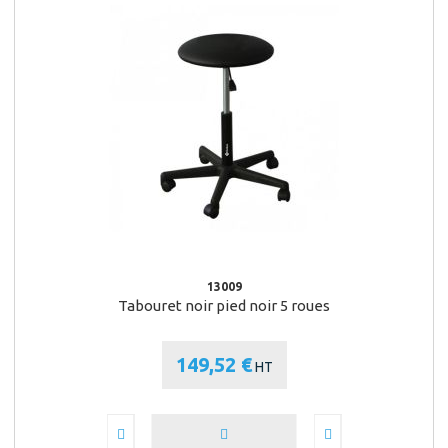
13009
Tabouret noir pied noir 5 roues
149,52 €
HT