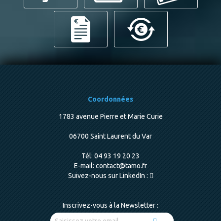
Coordonnées
1783 avenue Pierre et Marie Curie
06700 Saint Laurent du Var
Tél:
04 93 19 20 23
E-mail:
contact@tamo.fr
Suivez-nous sur LinkedIn :
Inscrivez-vous à la Newsletter :