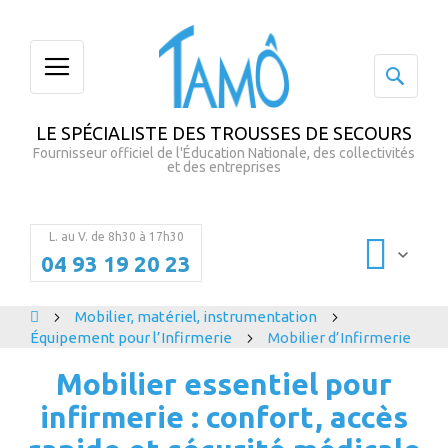
Rech
LE SPÉCIALISTE DES TROUSSES DE SECOURS
Fournisseur officiel de l'Éducation Nationale, des collectivités
et des entreprises
L. au V. de 8h30 à 17h30
Mon pani
04 93 19 20 23
Mobilier, matériel, instrumentation
Équipement pour l’Infirmerie
Mobilier d’Infirmerie
Mobilier essentiel pour
infirmerie : confort, accès