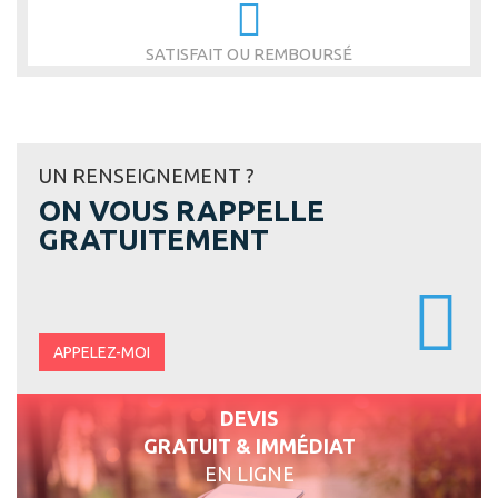
SATISFAIT OU REMBOURSÉ
UN RENSEIGNEMENT ?
ON VOUS RAPPELLE
GRATUITEMENT
APPELEZ-MOI
DEVIS
GRATUIT & IMMÉDIAT
EN LIGNE